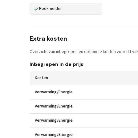
Rookmelder
Extra kosten
Overzicht van inbegrepen en optionele kosten voor dit vak
Inbegrepen in de prijs
Kosten
Verwarming/Energie
Verwarming/Energie
Verwarming/Energie
Verwarming/Energie