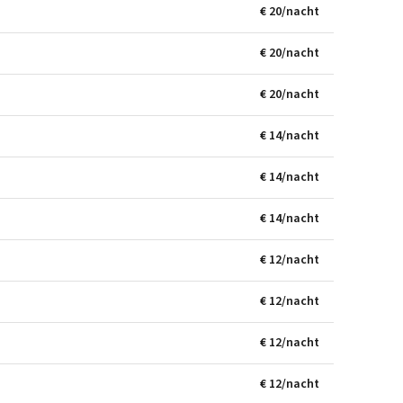
€ 20/nacht
€ 20/nacht
€ 20/nacht
€ 14/nacht
€ 14/nacht
€ 14/nacht
€ 12/nacht
€ 12/nacht
€ 12/nacht
€ 12/nacht