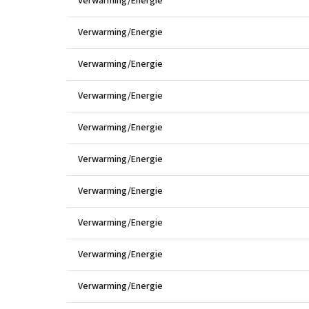
Verwarming/Energie
Verwarming/Energie
Verwarming/Energie
Verwarming/Energie
Verwarming/Energie
Verwarming/Energie
Verwarming/Energie
Verwarming/Energie
Verwarming/Energie
Verwarming/Energie