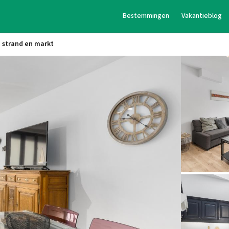
Bestemmingen
Vakantieblog
j strand en markt