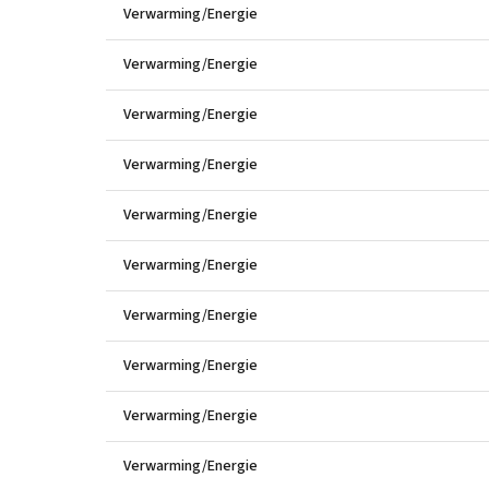
Verwarming/Energie
Verwarming/Energie
Verwarming/Energie
Verwarming/Energie
Verwarming/Energie
Verwarming/Energie
Verwarming/Energie
Verwarming/Energie
Verwarming/Energie
Verwarming/Energie