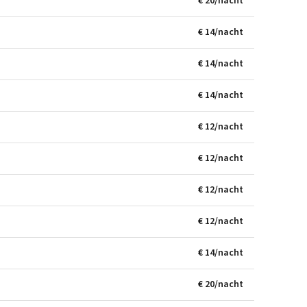
€ 20/nacht
€ 14/nacht
€ 14/nacht
€ 14/nacht
€ 12/nacht
€ 12/nacht
€ 12/nacht
€ 12/nacht
€ 14/nacht
€ 20/nacht