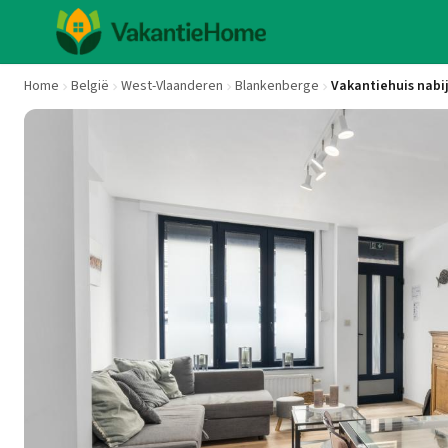
Home
België
West-Vlaanderen
Blankenberge
Vakantiehuis nabi