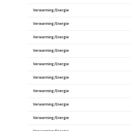
Verwarming/Energie
Verwarming/Energie
Verwarming/Energie
Verwarming/Energie
Verwarming/Energie
Verwarming/Energie
Verwarming/Energie
Verwarming/Energie
Verwarming/Energie