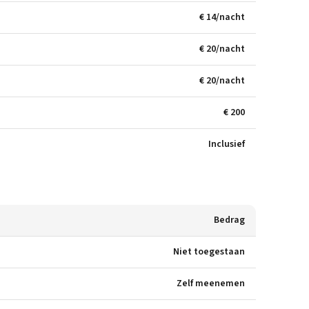
€ 14/nacht
€ 20/nacht
€ 20/nacht
€ 200
Inclusief
Bedrag
Niet toegestaan
Zelf meenemen