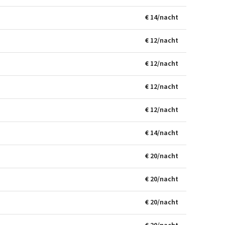
€ 14/nacht
€ 12/nacht
€ 12/nacht
€ 12/nacht
€ 12/nacht
€ 14/nacht
€ 20/nacht
€ 20/nacht
€ 20/nacht