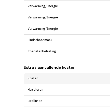
Verwarming/Energie
Verwarming/Energie
Verwarming/Energie
Eindschoonmaak
Toeristenbelasting
Extra / aanvullende kosten
Kosten
Huisdieren
Bedlinnen