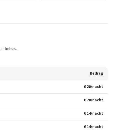
antiehuis.
Bedrag
€ 20/nacht
€ 20/nacht
€ 14/nacht
€ 14/nacht