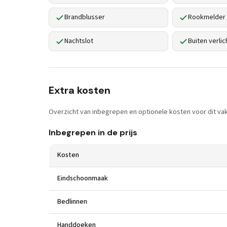
Brandblusser
Rookmelder
Nachtslot
Buiten verlic
Extra kosten
Overzicht van inbegrepen en optionele kosten voor dit vak
Inbegrepen in de prijs
Kosten
Eindschoonmaak
Bedlinnen
Handdoeken