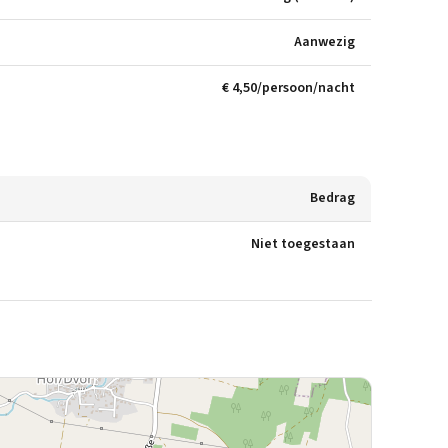
Aanwezig
€ 4,50/persoon/nacht
Bedrag
Niet toegestaan