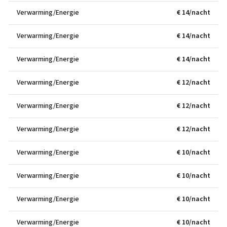
Verwarming/Energie
€ 14/nacht
Verwarming/Energie
€ 14/nacht
Verwarming/Energie
€ 14/nacht
Verwarming/Energie
€ 12/nacht
Verwarming/Energie
€ 12/nacht
Verwarming/Energie
€ 12/nacht
Verwarming/Energie
€ 10/nacht
Verwarming/Energie
€ 10/nacht
Verwarming/Energie
€ 10/nacht
Verwarming/Energie
€ 10/nacht