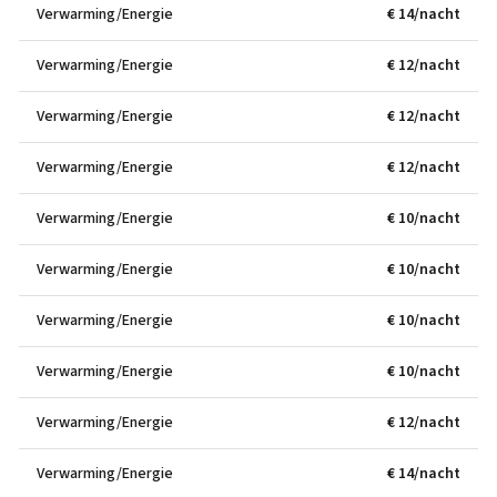
Verwarming/Energie
€ 14/nacht
Verwarming/Energie
€ 12/nacht
Verwarming/Energie
€ 12/nacht
Verwarming/Energie
€ 12/nacht
Verwarming/Energie
€ 10/nacht
Verwarming/Energie
€ 10/nacht
Verwarming/Energie
€ 10/nacht
Verwarming/Energie
€ 10/nacht
Verwarming/Energie
€ 12/nacht
Verwarming/Energie
€ 14/nacht