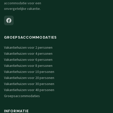
accommodatie voor een
onvergetelijke vakantie.
GROEPSACCOMMODATIES
Vakantiehuizen voor 2 personen
Vakantiehuizen voor 4 personen
Vakantiehuizen voor 6 personen
Vakantiehuizen voor 8 personen
Vakantiehuizen voor 10 personen
Vakantiehuizen voor 20 personen
Vakantiehuizen voor 30 personen
Vakantiehuizen voor 40 personen
Groepsaccommodaties
INFORMATIE