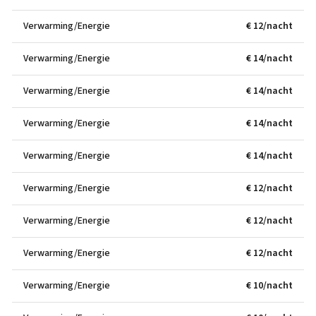
Verwarming/Energie
€ 12/nacht
Verwarming/Energie
€ 14/nacht
Verwarming/Energie
€ 14/nacht
Verwarming/Energie
€ 14/nacht
Verwarming/Energie
€ 14/nacht
Verwarming/Energie
€ 12/nacht
Verwarming/Energie
€ 12/nacht
Verwarming/Energie
€ 12/nacht
Verwarming/Energie
€ 10/nacht