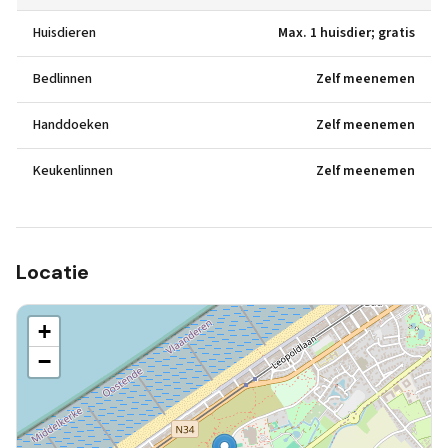
Huisdieren
Max. 1 huisdier; gratis
Bedlinnen
Zelf meenemen
Handdoeken
Zelf meenemen
Keukenlinnen
Zelf meenemen
Locatie
+
−