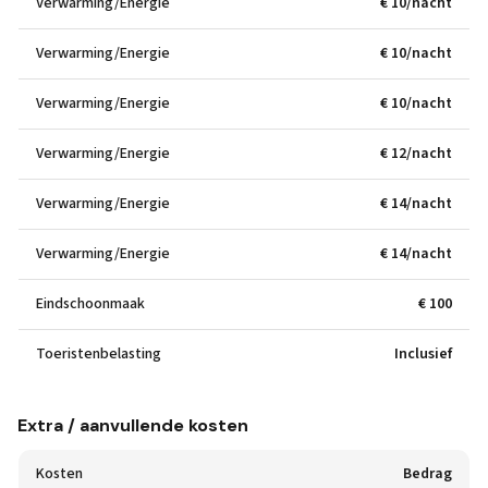
Verwarming/Energie
€ 10/nacht
Verwarming/Energie
€ 10/nacht
Verwarming/Energie
€ 10/nacht
Verwarming/Energie
€ 12/nacht
Verwarming/Energie
€ 14/nacht
Verwarming/Energie
€ 14/nacht
Eindschoonmaak
€ 100
Toeristenbelasting
Inclusief
Extra / aanvullende kosten
Kosten
Bedrag