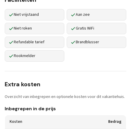
Niet vrijstaand
Aan zee
Niet roken
Gratis WiFi
Refundable tarief
Brandblusser
Rookmelder
Extra kosten
Overzicht van inbegrepen en optionele kosten voor dit vakantiehuis.
Inbegrepen in de prijs
Kosten
Bedrag