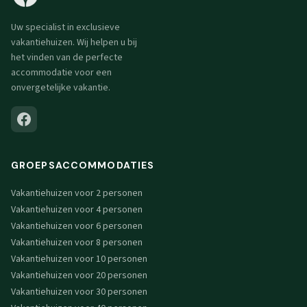
Uw specialist in exclusieve
vakantiehuizen. Wij helpen u bij
het vinden van de perfecte
accommodatie voor een
onvergetelijke vakantie.
GROEPSACCOMMODATIES
Vakantiehuizen voor 2 personen
Vakantiehuizen voor 4 personen
Vakantiehuizen voor 6 personen
Vakantiehuizen voor 8 personen
Vakantiehuizen voor 10 personen
Vakantiehuizen voor 20 personen
Vakantiehuizen voor 30 personen