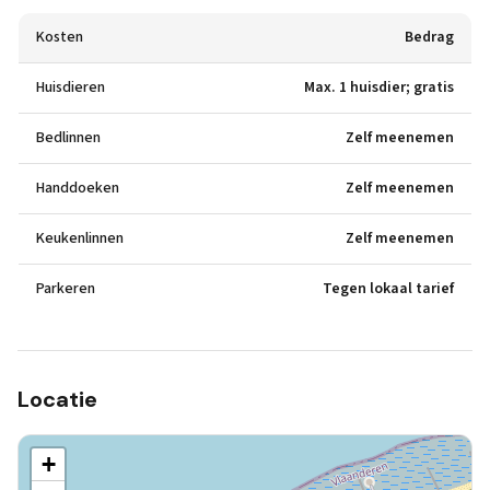
Kosten
Bedrag
Huisdieren
Max. 1 huisdier; gratis
Bedlinnen
Zelf meenemen
Handdoeken
Zelf meenemen
Keukenlinnen
Zelf meenemen
Parkeren
Tegen lokaal tarief
Locatie
+