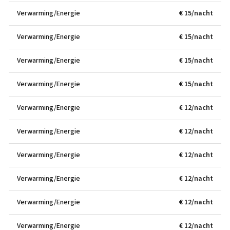
Verwarming/Energie
€ 15/nacht
Verwarming/Energie
€ 15/nacht
Verwarming/Energie
€ 15/nacht
Verwarming/Energie
€ 15/nacht
Verwarming/Energie
€ 12/nacht
Verwarming/Energie
€ 12/nacht
Verwarming/Energie
€ 12/nacht
Verwarming/Energie
€ 12/nacht
Verwarming/Energie
€ 12/nacht
Verwarming/Energie
€ 12/nacht