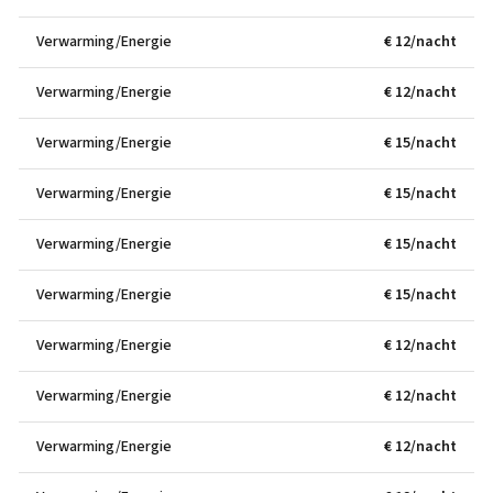
Verwarming/Energie
€ 12/nacht
Verwarming/Energie
€ 12/nacht
Verwarming/Energie
€ 15/nacht
Verwarming/Energie
€ 15/nacht
Verwarming/Energie
€ 15/nacht
Verwarming/Energie
€ 15/nacht
Verwarming/Energie
€ 12/nacht
Verwarming/Energie
€ 12/nacht
Verwarming/Energie
€ 12/nacht