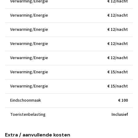
Verwarming/Energie
€ 12/nacht
Verwarming/Energie
€ 12/nacht
Verwarming/Energie
€ 12/nacht
Verwarming/Energie
€ 12/nacht
Verwarming/Energie
€ 12/nacht
Verwarming/Energie
€ 15/nacht
Verwarming/Energie
€ 15/nacht
Eindschoonmaak
€ 100
Toeristenbelasting
Inclusief
Extra / aanvullende kosten