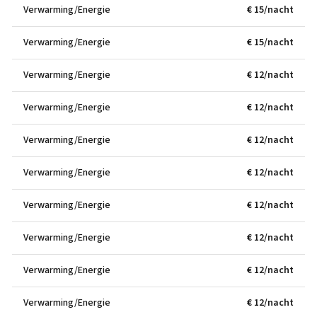
Verwarming/Energie
€ 15/nacht
Verwarming/Energie
€ 15/nacht
Verwarming/Energie
€ 12/nacht
Verwarming/Energie
€ 12/nacht
Verwarming/Energie
€ 12/nacht
Verwarming/Energie
€ 12/nacht
Verwarming/Energie
€ 12/nacht
Verwarming/Energie
€ 12/nacht
Verwarming/Energie
€ 12/nacht
Verwarming/Energie
€ 12/nacht