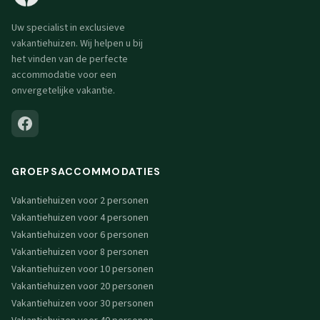
Uw specialist in exclusieve
vakantiehuizen. Wij helpen u bij
het vinden van de perfecte
accommodatie voor een
onvergetelijke vakantie.
GROEPSACCOMMODATIES
Vakantiehuizen voor 2 personen
Vakantiehuizen voor 4 personen
Vakantiehuizen voor 6 personen
Vakantiehuizen voor 8 personen
Vakantiehuizen voor 10 personen
Vakantiehuizen voor 20 personen
Vakantiehuizen voor 30 personen