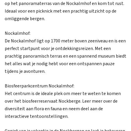
op het panoramaterras van de Nockalmhof en kom tot rust.
Ideaal voor een picknick met een prachtig uitzicht op de
omliggende bergen.
Nockalmhof:
De Nockalmhof ligt op 1700 meter boven zeeniveau en is een
perfect startpunt voor je ontdekkingsreizen. Met een
prachtig panoramisch terras en een spannend museum biedt
het alles wat je nodig hebt voor een ontspannen pauze
tijdens je avonturen.
Biosfeerparkcentrum Nockalmhof:
Het centrum is de ideale plek om meer te weten te komen
over het biosfeerreservaat Nockberge. Leer meer over de
diversiteit aan flora en fauna en neem deel aan de
interactieve tentoonstellingen.