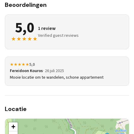
Beoordelingen
5,0
1 review
Verified guest reviews
★★★★★
★★★★★
5,0
Fereidoon Kouros
26 juli 2025
Mooie locatie om te wandelen, schone appartement
Locatie
+