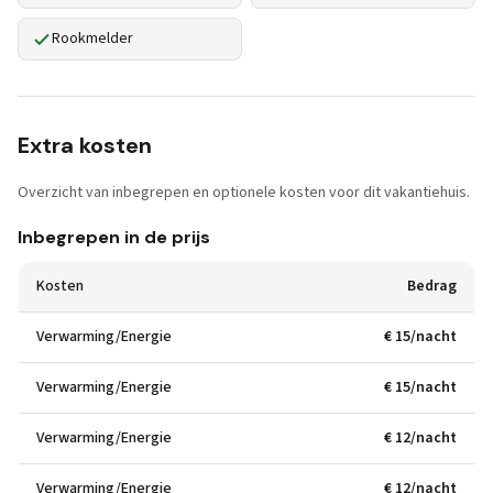
Rookmelder
Extra kosten
Overzicht van inbegrepen en optionele kosten voor dit vakantiehuis.
Inbegrepen in de prijs
Kosten
Bedrag
Verwarming/Energie
€ 15/nacht
Verwarming/Energie
€ 15/nacht
Verwarming/Energie
€ 12/nacht
Verwarming/Energie
€ 12/nacht