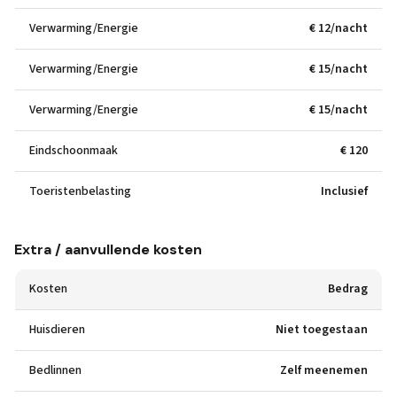
Verwarming/Energie
€ 12/nacht
Verwarming/Energie
€ 15/nacht
Verwarming/Energie
€ 15/nacht
Eindschoonmaak
€ 120
Toeristenbelasting
Inclusief
Extra / aanvullende kosten
Kosten
Bedrag
Huisdieren
Niet toegestaan
Bedlinnen
Zelf meenemen