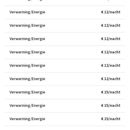
Verwarming/Energie
€ 12/nacht
Verwarming/Energie
€ 12/nacht
Verwarming/Energie
€ 12/nacht
Verwarming/Energie
€ 12/nacht
Verwarming/Energie
€ 12/nacht
Verwarming/Energie
€ 12/nacht
Verwarming/Energie
€ 15/nacht
Verwarming/Energie
€ 15/nacht
Verwarming/Energie
€ 15/nacht