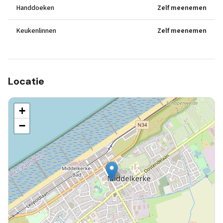
Handdoeken
Zelf meenemen
Keukenlinnen
Zelf meenemen
Locatie
+
−