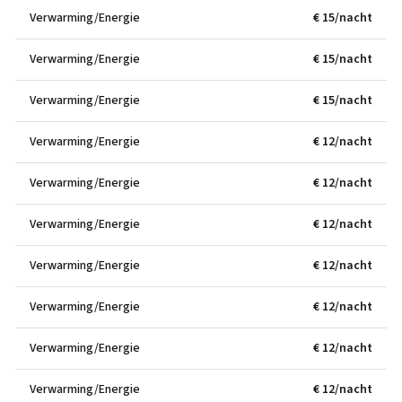
Verwarming/Energie
€ 15/nacht
Verwarming/Energie
€ 15/nacht
Verwarming/Energie
€ 15/nacht
Verwarming/Energie
€ 12/nacht
Verwarming/Energie
€ 12/nacht
Verwarming/Energie
€ 12/nacht
Verwarming/Energie
€ 12/nacht
Verwarming/Energie
€ 12/nacht
Verwarming/Energie
€ 12/nacht
Verwarming/Energie
€ 12/nacht