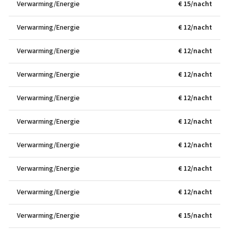
Verwarming/Energie
€ 15/nacht
Verwarming/Energie
€ 12/nacht
Verwarming/Energie
€ 12/nacht
Verwarming/Energie
€ 12/nacht
Verwarming/Energie
€ 12/nacht
Verwarming/Energie
€ 12/nacht
Verwarming/Energie
€ 12/nacht
Verwarming/Energie
€ 12/nacht
Verwarming/Energie
€ 12/nacht
Verwarming/Energie
€ 15/nacht