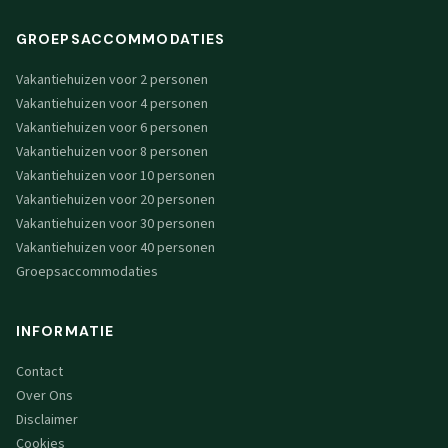
GROEPSACCOMMODATIES
Vakantiehuizen voor 2 personen
Vakantiehuizen voor 4 personen
Vakantiehuizen voor 6 personen
Vakantiehuizen voor 8 personen
Vakantiehuizen voor 10 personen
Vakantiehuizen voor 20 personen
Vakantiehuizen voor 30 personen
Vakantiehuizen voor 40 personen
Groepsaccommodaties
INFORMATIE
Contact
Over Ons
Disclaimer
Cookies